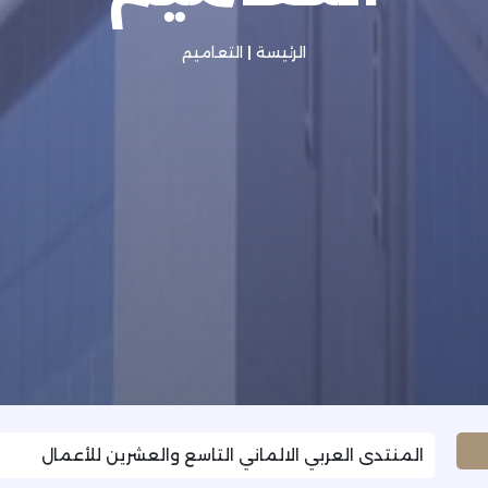
الرئيسة
|
التعاميم
المنتدى العربي الالماني التاسع والعشرين للأعمال