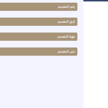
رقم التعميم
تاريخ التعميم
جهة التعميم
نص التعميم