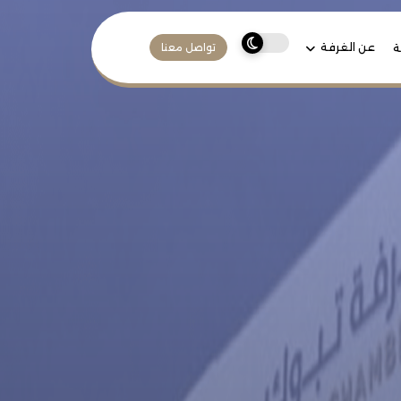
عن الغرفة
ة
تواصل معنا