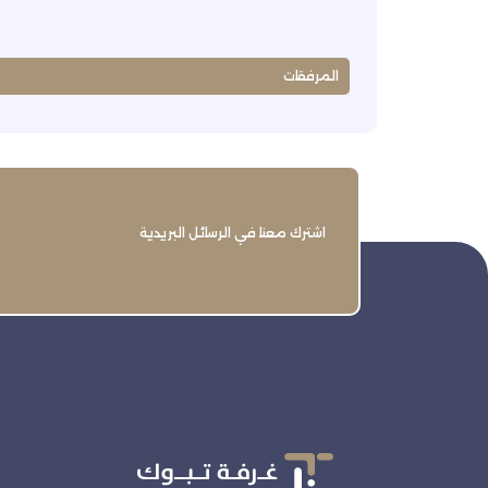
المرفقات
اشترك معنا في الرسائل البريدية