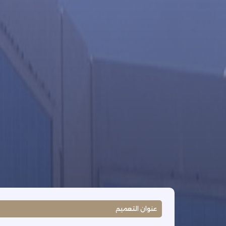
عنوان التعميم