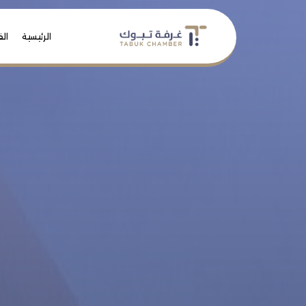
الرئيسية
الف