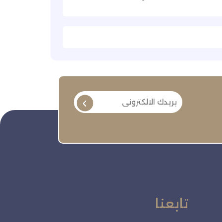
تابعنا