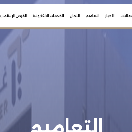
عاليات
الأخبار
التعاميم
اللجان
الخدمات الالكترونية
الفرص الإستثماري
التعاميم