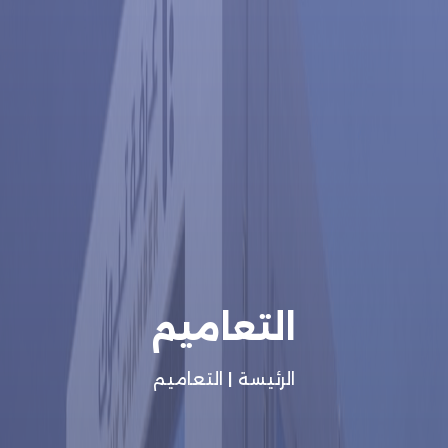
التعاميم
الرئيسة
|
التعاميم