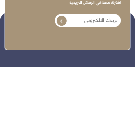
اشترك معنا في الرسائل البريدية
تنمية وتطوير وحماية وتمثيل مجتمع الأعمال