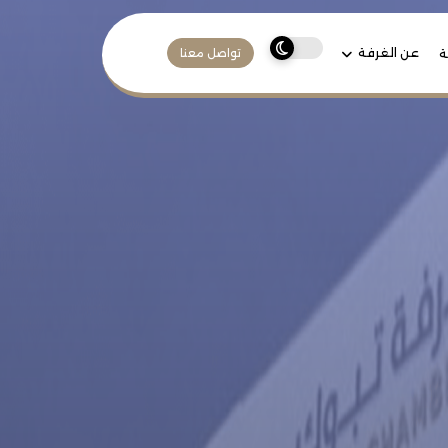
عن الغرفة
ة
تواصل معنا