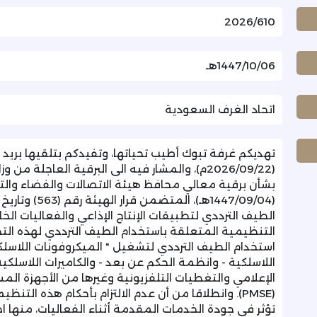
2026/610
1447/10/06هـ
اتحاد الغرف السعودية
تهديكم غرفة تبوك أطيب تحياتها، وتفيدكم بتلقيها بريد ا
التنظيمية المتعلقة باستخدام الطيف الترددي لهذه ال
استخدام الطيف الترددي لتشغيل " الميكروفونات اللاسلك
اللاسلكية - وانظمة الحكم عن بعد - والكاميرات اللاسلكي
الإعلامي والتغطيات التلفزيونية وغيرها من الأجهزة المس
(PMSE). وانطلاقا من أن عدم الالتزام بأحكام هذه ال
تؤثر في جودة الخدمات المقدمة أثناء الفعاليات، منها ا