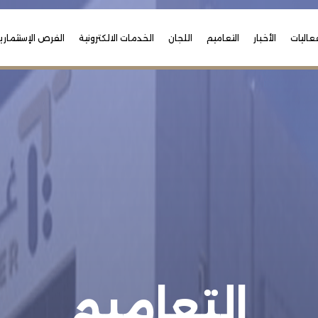
عاليات
الأخبار
التعاميم
اللجان
الخدمات الالكترونية
الفرص الإستثماري
التعاميم