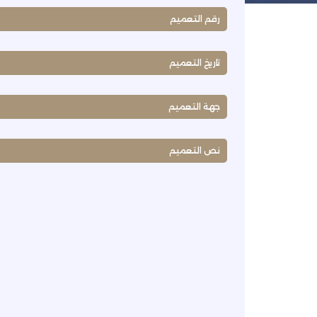
رقم التعميم
تاريخ التعميم
جهة التعميم
نص التعميم