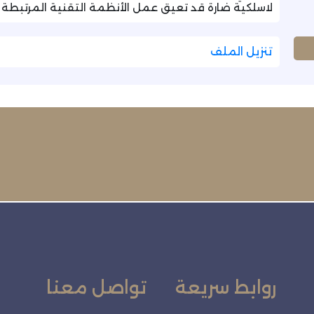
لاسلكية ضارة قد تعيق عمل الأنظمة التقنية المرتبطة ب
تنزيل الملف
روابط سريعة
تواصل معنا