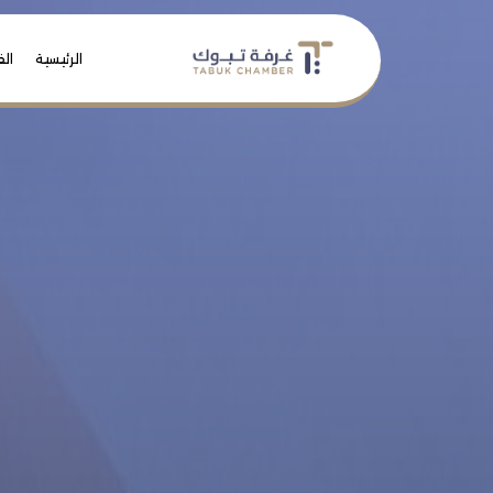
الرئيسية
الف