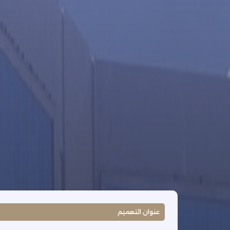
عنوان التعميم