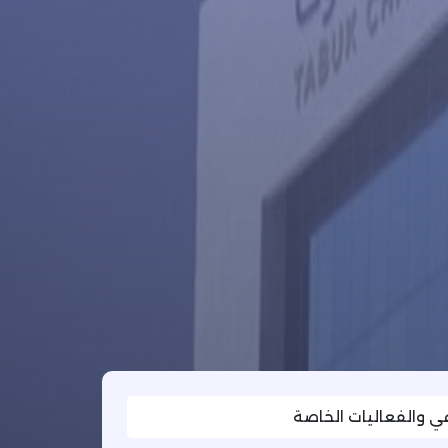
عي والفعاليات الخاصة