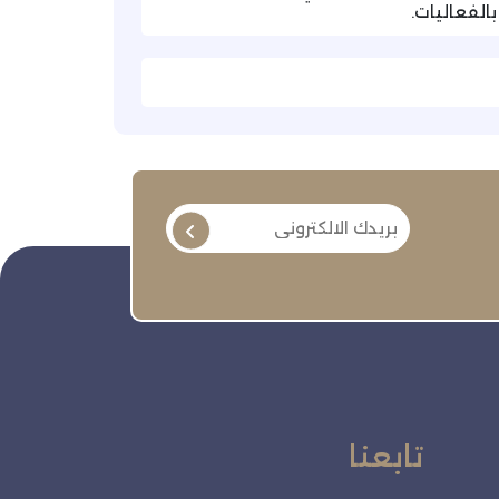
الفعاليات.
تابعنا