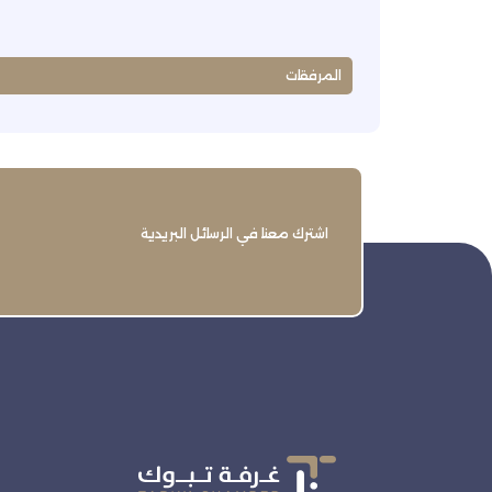
المرفقات
اشترك معنا في الرسائل البريدية