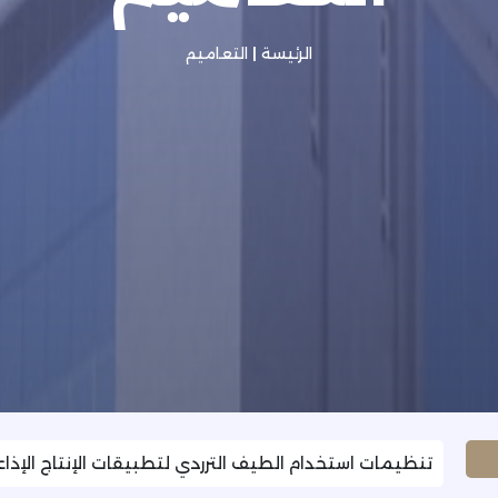
الرئيسة
|
التعاميم
تنظيمات استخدام الطيف الترردي لتطبيقات الإنتاج الإذا