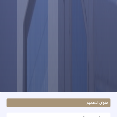
عنوان التعميم