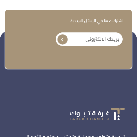
اشترك معنا في الرسائل البريدية
تنمية وتطوير وحماية وتمثيل مجتمع الأعمال