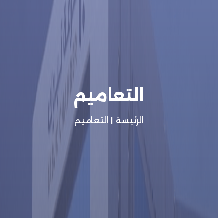
التعاميم
الرئيسة
|
التعاميم