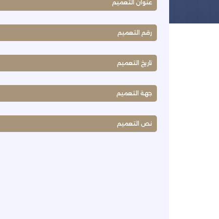
عنوان التعميم
رقم التعميم
تاريخ التعميم
جهة التعميم
نص التعميم