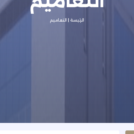
التعاميم
الرئيسة
|
التعاميم