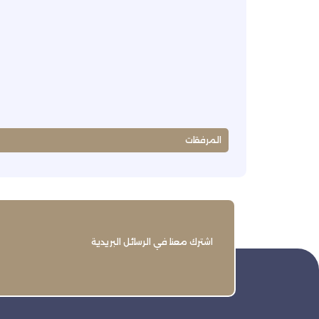
المرفقات
اشترك معنا في الرسائل البريدية