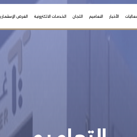
عاليات
الأخبار
التعاميم
اللجان
الخدمات الالكترونية
الفرص الإستثماري