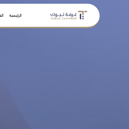
الرئيسية
الف