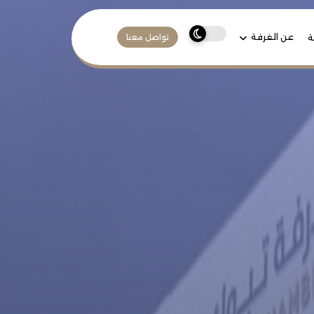
عن الغرفة
ة
تواصل معنا