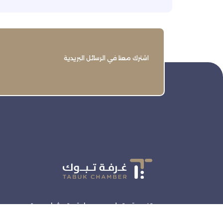
اشترك معنا في الرسائل البريدية
تنمية وتطوير وحماية وتمثيل مجتمع
الأعمال