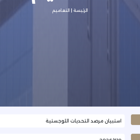
الرئيسة
|
التعاميم
استبيان مرصد التحديات اللوجستية