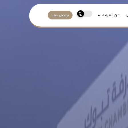
عن الغرفة
ة
تواصل معنا