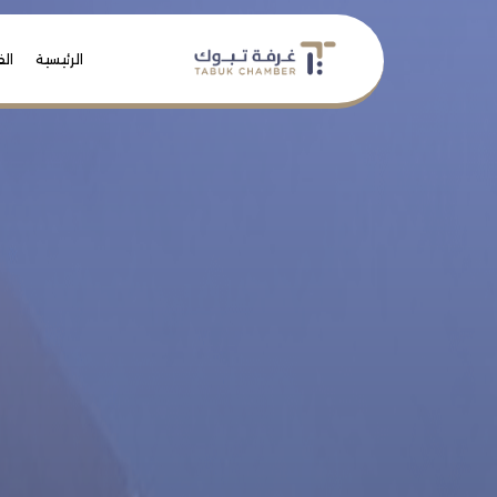
الرئيسية
الف