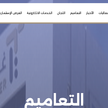
عاليات
الأخبار
التعاميم
اللجان
الخدمات الالكترونية
الفرص الإستثماري
التعاميم