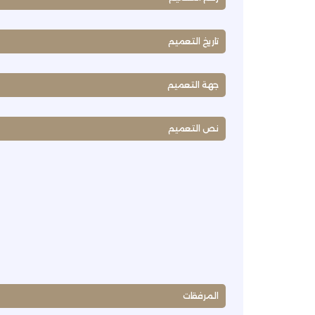
تاريخ التعميم
جهة التعميم
نص التعميم
المرفقات