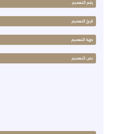
رقم التعميم
تاريخ التعميم
جهة التعميم
نص التعميم