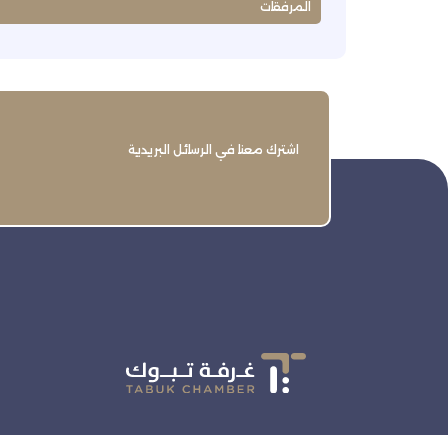
المرفقات
اشترك معنا في الرسائل البريدية
تنمية وتطوير وحماية وتمثيل مجتمع