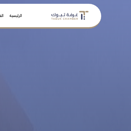
الرئيسية
الف