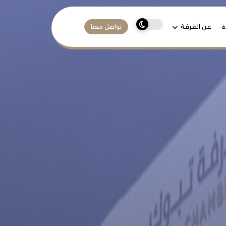
عن الغرفة
ة
تواصل معنا