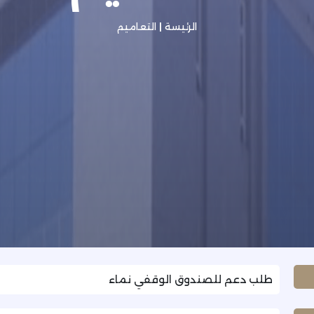
الرئيسة
|
التعاميم
طلب دعم للصندوق الوقفي نماء