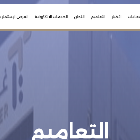
عاليات
الأخبار
التعاميم
اللجان
الخدمات الالكترونية
الفرص الإستثماري
التعاميم