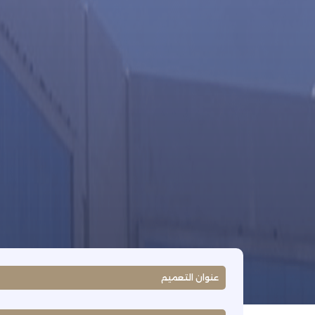
عنوان التعميم