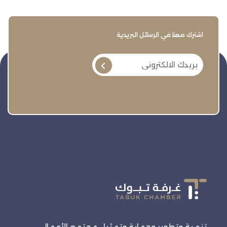
اشترك معنا في الرسائل البريدية
تنمية وتطوير وحماية وتمثيل مجتمع الأعمال