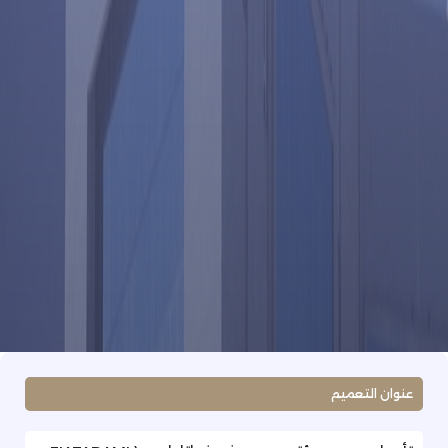
عنوان التعميم