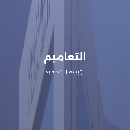
التعاميم
الرئيسة
|
التعاميم