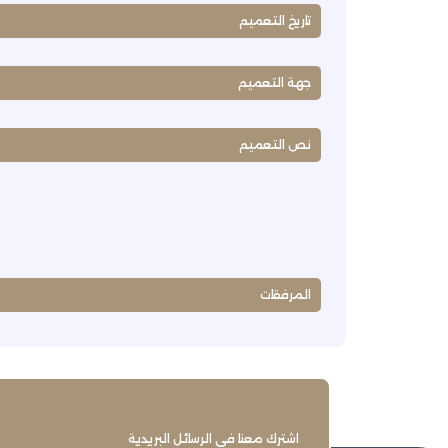
تاريخ التعميم
جهة التعميم
نص التعميم
المرفقات
اشترك معنا في الرسائل البريدية