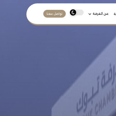
عن الغرفة
ة
تواصل معنا