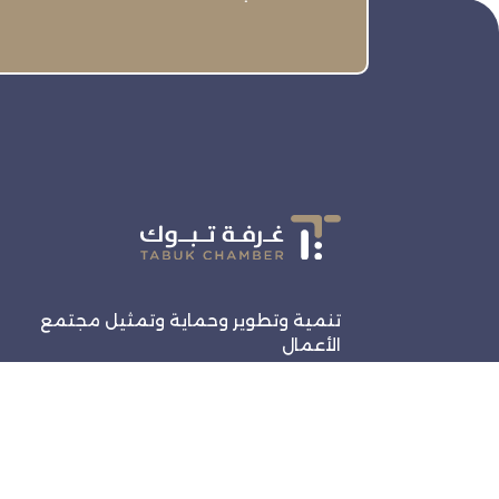
تنمية وتطوير وحماية وتمثيل مجتمع
الأعمال