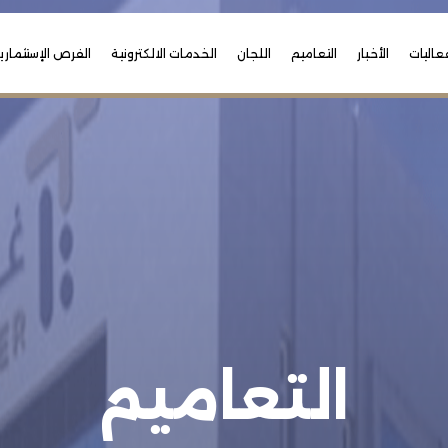
عاليات
الأخبار
التعاميم
اللجان
الخدمات الالكترونية
الفرص الإستثماري
التعاميم