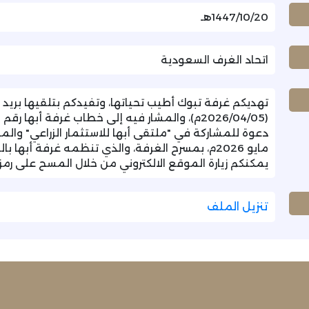
1447/10/20هـ
اتحاد الغرف السعودية
تهديكم غرفة تبوك أطيب تحياتها، وتفيدكم بتلقيها بريد ا
مايو 2026م، بمسرح الغرفة، والذي تنظمه غرفة أبها 
يمكنكم زيارة الموقع الالكتروني من خلال المسح على رمز الاستجاب
تنزيل الملف