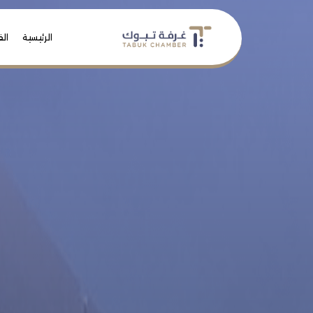
الرئيسية
الف