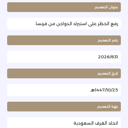
عنوان التعميم
رفع الحظر على استيراد الدواجن من فرنسا
رقم التعميم
2026/631
تاريخ التعميم
1447/10/25هـ
جهة التعميم
اتحاد الغرف السعودية