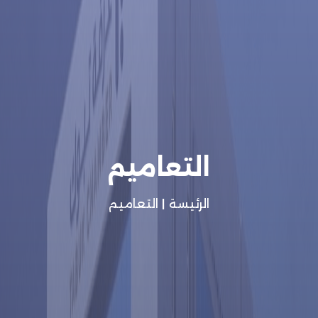
التعاميم
الرئيسة
|
التعاميم