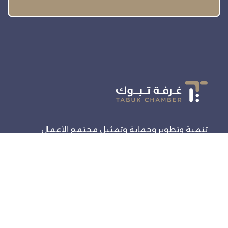
تنمية وتطوير وحماية وتمثيل مجتمع الأعمال
روابط سريعة
الرئيسية