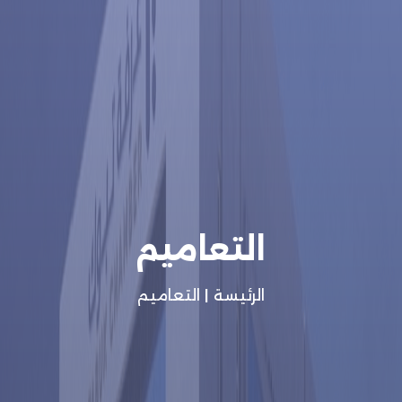
التعاميم
الرئيسة
|
التعاميم