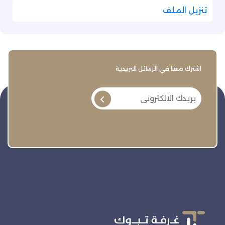
تنزيل الملف
اشترك معنا في الرسائل البريدية