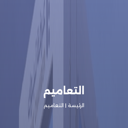
التعاميم
الرئيسة
|
التعاميم