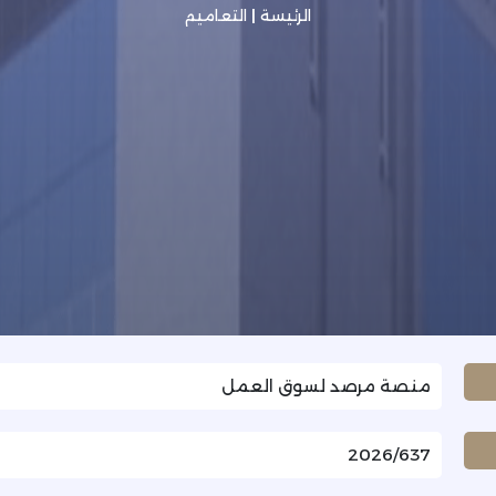
الرئيسة
|
التعاميم
منصة مرصد لسوق العمل
2026/637