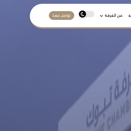
عن الغرفة
ة
تواصل معنا