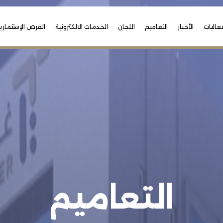
عاليات
الأخبار
التعاميم
اللجان
الخدمات الالكترونية
الفرص الإستثماري
التعاميم