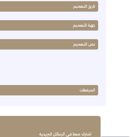
تاريخ التعميم
جهة التعميم
نص التعميم
المرفقات
اشترك معنا في الرسائل البريدية