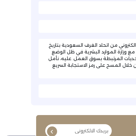
لكتروني من اتحاد الغرف السعودية بتاريخ
اعات مع وزارة الموارد البشرية في ظل الوضع
تحديات المرتبطة بسوق العمل. عليه، نأمل
 خلال المسح على رمز الاستجابة السريع