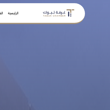
الرئيسية
الف