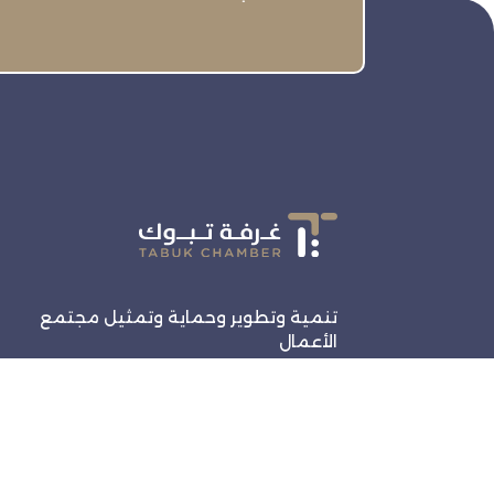
تنمية وتطوير وحماية وتمثيل مجتمع
الأعمال