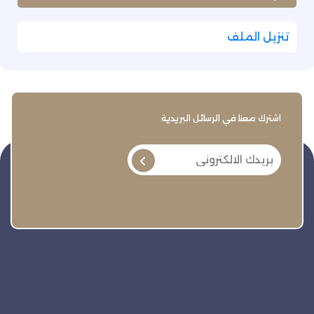
تنزيل الملف
اشترك معنا في الرسائل البريدية