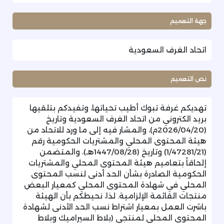
جهة التعميم
اتحاد الغرف السعودية
نص التعميم
تهديكم غرفة تبوك أطيب تحياتها، وتفيدكم بتلقيها
بريد الكتروني من اتحاد الغرف السعودية وتاريخ
(2026/04/20م)، والمشار فيه إلى ما ورد للاتحاد من
هيئة المحتوى المحلي والمشتريات الحكومية رقم
(1/47281/21) وتاريخ (1447/08/28هـ)، والمتضمن
إلحاقاً بتعاميم هيئة المحتوى المحلي والمشتريات
الحكومية الصادرة بشأن الحد أدنى لنسب المحتوى
المحلي في شهادة المحتوى المحلي كمعيار البعض
منتجات القائمة الإلزامية. لذا، نحيطكم بأن الهيئة
باشرت العمل بمعيار اشتراط نسب الحد الأدنى لشهادة
المحتوى المحلي لمنتجي (بلاط السيراميك وبلاط