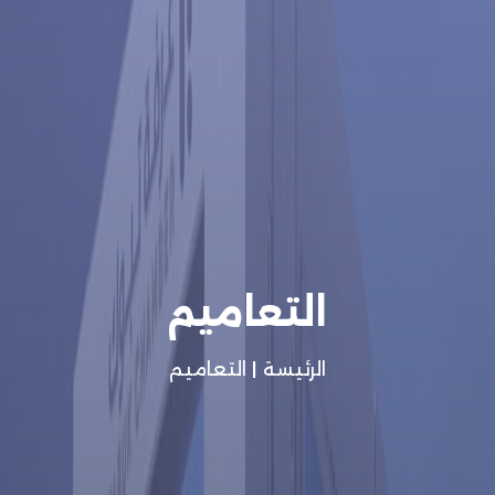
التعاميم
الرئيسة
|
التعاميم