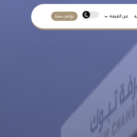
عن الغرفة
ة
تواصل معنا