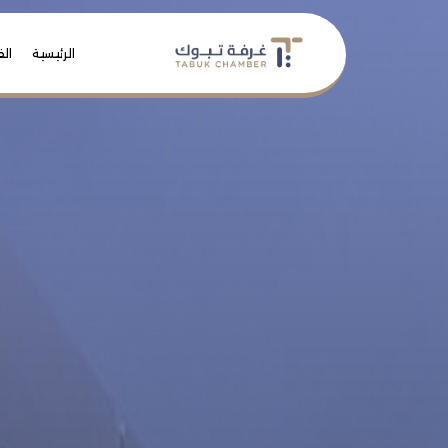
الرئيسية
الف