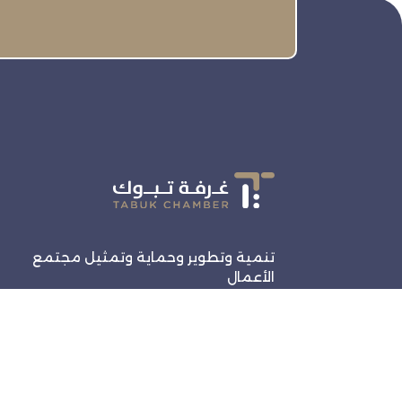
تنمية وتطوير وحماية وتمثيل مجتمع
الأعمال