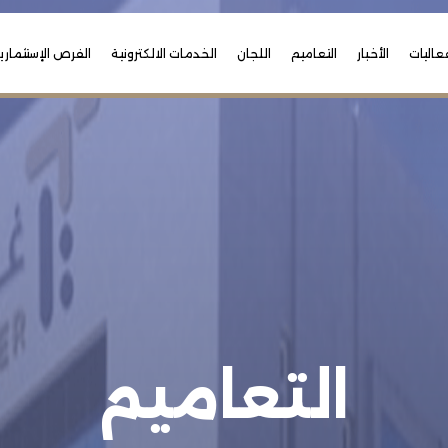
عاليات
الأخبار
التعاميم
اللجان
الخدمات الالكترونية
الفرص الإستثماري
التعاميم