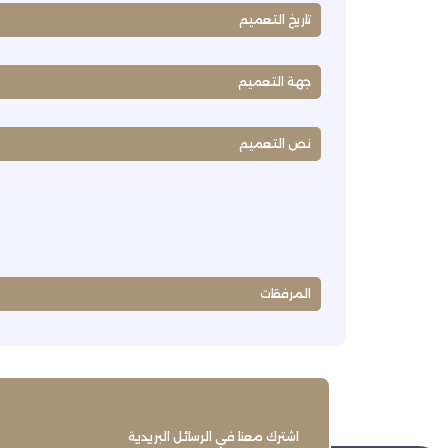
تاريخ التعميم
جهة التعميم
نص التعميم
المرفقات
اشترك معنا في الرسائل البريدية