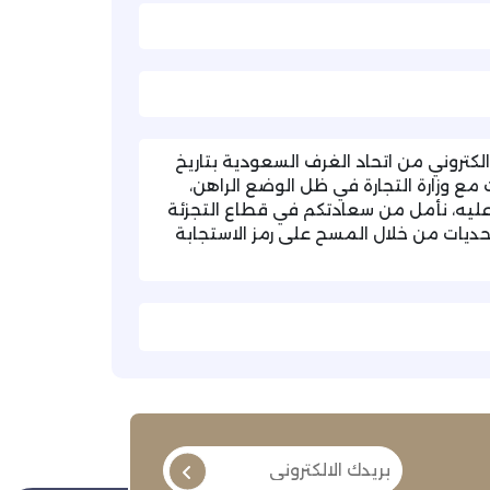
لكتروني من اتحاد الغرف السعودية بتاريخ
طاعات مع وزارة التجارة في ظل الوضع الراهن،
 عليه، نأمل من سعادتكم في قطاع التجزئة
تحديات من خلال المسح على رمز الاستجابة