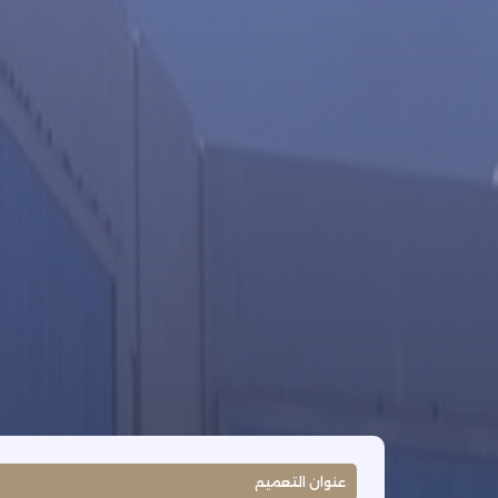
عنوان التعميم