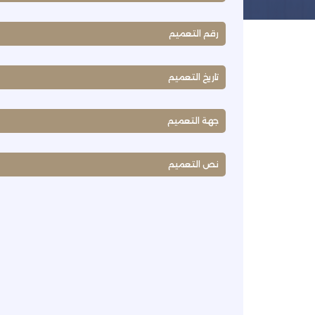
رقم التعميم
تاريخ التعميم
جهة التعميم
نص التعميم