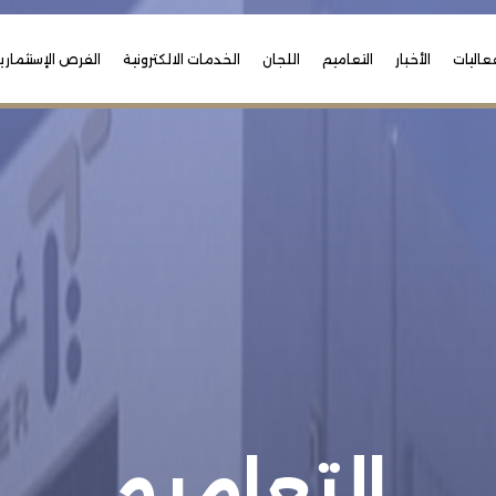
عاليات
الأخبار
التعاميم
اللجان
الخدمات الالكترونية
الفرص الإستثماري
التعاميم