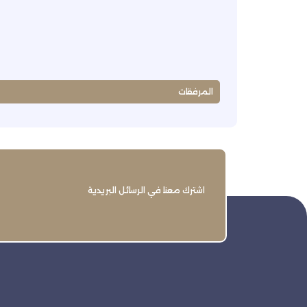
المرفقات
اشترك معنا في الرسائل البريدية