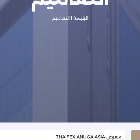
الرئيسة
|
التعاميم
معرض THAIFEX ANUGA ASIA