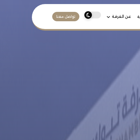
عن الغرفة
ة
تواصل معنا