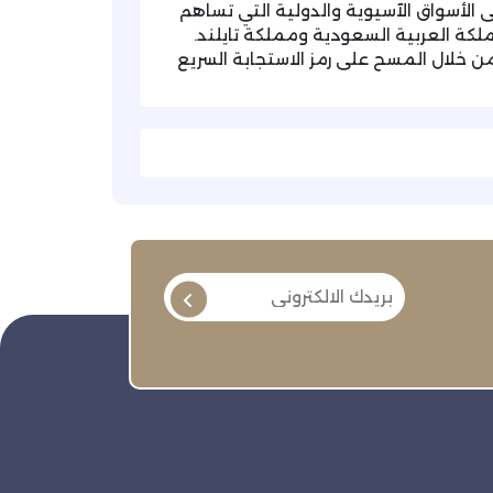
لى الأسواق الآسيوية والدولية التي تساهم
ملكة العربية السعودية ومملكة تايلند.
ن خلال المسح على رمز الاستجابة السريع