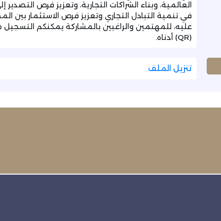
العالمية، وبناء الشراكات التجارية، وتعزيز فرص التصدير إ
في تنمية التبادل التجاري وتعزيز فرص الاستثمار بين الم
عليه، للمهتمين والراغبين بالمشاركة يمكنكم التسجيل م
(QR) أدناه.
تنزيل الملف