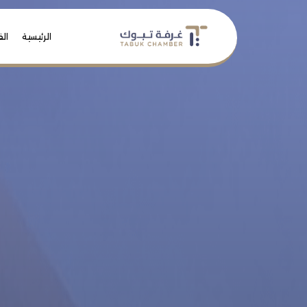
الرئيسية
الف