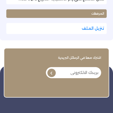
المرفقات
تنزيل الملف
اشترك معنا في الرسائل البريدية