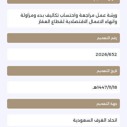
ورشة عمل مراجعة واحتساب تكاليف بدء ومزاولة
وانهاء الاعمال الاقتصادية لقطاع العقار
رقم التعميم
2026/652
تاريخ التعميم
1447/11/18هـ
جهة التعميم
اتحاد الغرف السعودية