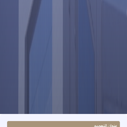
عنوان التعميم