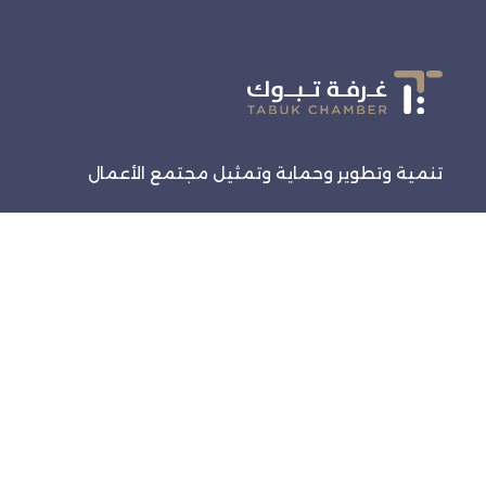
تنمية وتطوير وحماية وتمثيل مجتمع الأعمال
روابط سريعة
الرئيسية
الفعاليات
خدماتنا