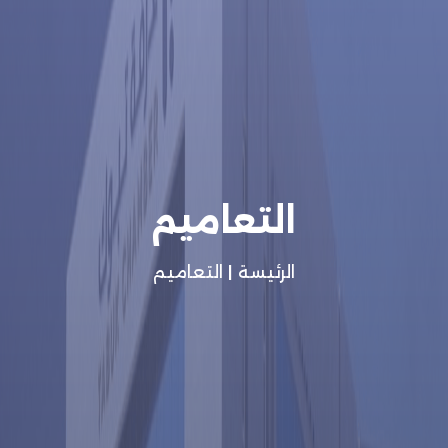
التعاميم
الرئيسة
|
التعاميم