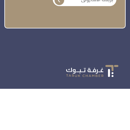
تنمية وتطوير وحماية وتمثيل مجتمع الأعمال
روابط سريعة