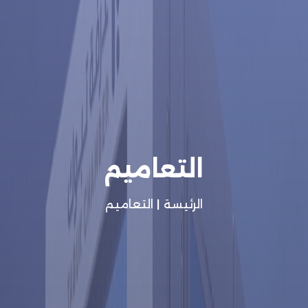
التعاميم
الرئيسة
|
التعاميم