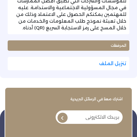
للمؤسسات والشركات التي تطبق أفضل الممارسات
في مجال المسؤولية الاجتماعية والاستدامة. عليه
للمهتمين يمكنكم الحصول على الاعتماد وذلك من
خلال تعبئة نموذج طلب المعلومات والخدمات من
خلال المسح على رمز الاستجابة السريع (QR) أدناه.
المرفقات
تنزيل الملف
اشترك معنا في الرسائل البريدية