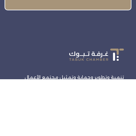
تنمية وتطوير وحماية وتمثيل مجتمع الأعمال
روابط سريعة
الرئيسية