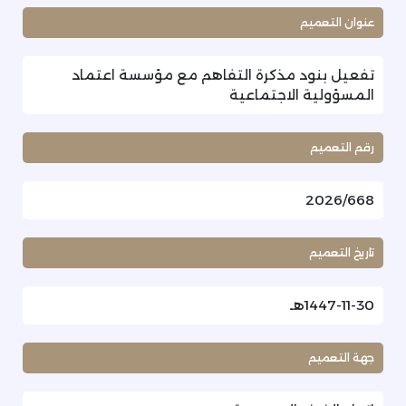
عنوان التعميم
تفعيل بنود مذكرة التفاهم مع مؤسسة اعتماد
المسؤولية الاجتماعية
رقم التعميم
2026/668
تاريخ التعميم
1447-11-30هـ
جهة التعميم