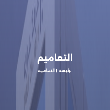
التعاميم
الرئيسة
|
التعاميم