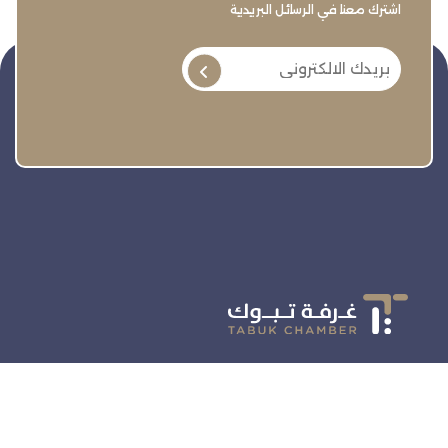
اشترك معنا في الرسائل البريدية
تنمية وتطوير وحماية وتمثيل مجتمع الأعمال