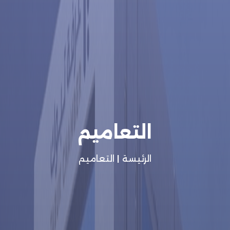
التعاميم
الرئيسة
|
التعاميم