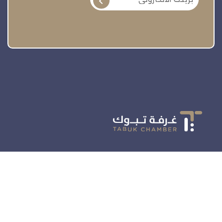
تنمية وتطوير وحماية وتمثيل مجتمع الأعمال
روابط سريعة