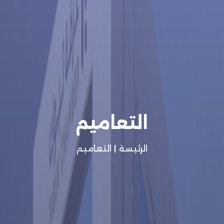
التعاميم
الرئيسة
|
التعاميم