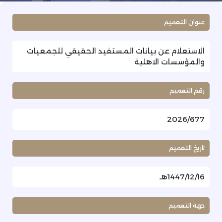
عنوان التعميم
الاستعلام عن بيانات المستفيد الحقيقي للجمعيات
والمؤسسات الاهلية
رقم التعميم
2026/677
تاريخ التعميم
1447/12/16هـ
جهة التعميم