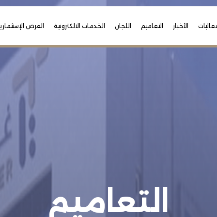
عاليات
الأخبار
التعاميم
اللجان
الخدمات الالكترونية
الفرص الإستثماري
التعاميم