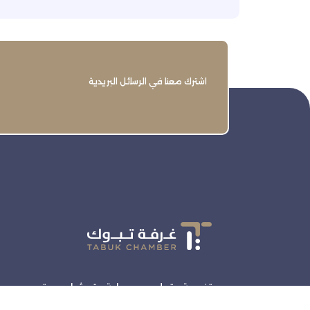
اشترك معنا في الرسائل البريدية
تنمية وتطوير وحماية وتمثيل مجتمع
الأعمال