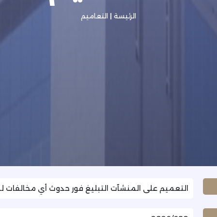
الرئيسة
|
التعاميم
التعميم على المنشآت التبليغ فور حدوث أي مخالفات لنظ