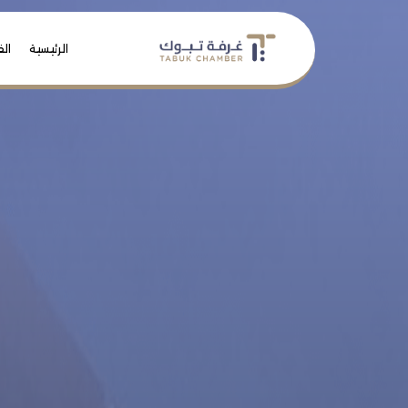
الرئيسية
الف