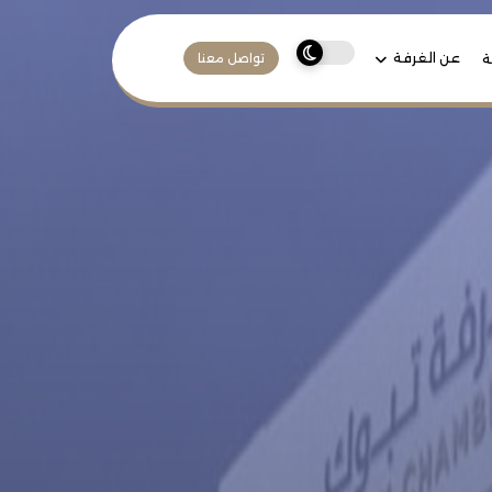
عن الغرفة
ة
تواصل معنا