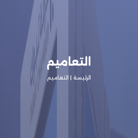
التعاميم
الرئيسة
|
التعاميم