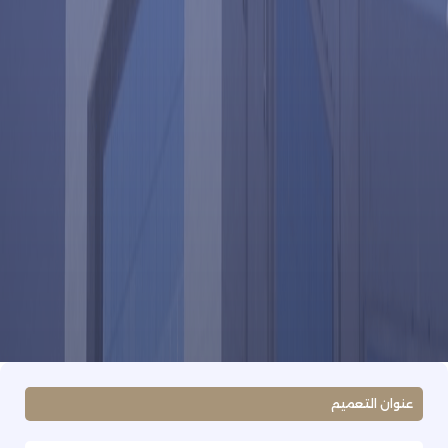
عنوان التعميم