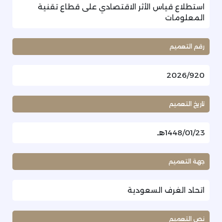
استطلاع قياس الأثر الاقتصادي على قطاع تقنية
المعلومات
رقم التعميم
2026/920
تاريخ التعميم
1448/01/23هـ
جهة التعميم
اتحاد الغرف السعودية
نص التعميم