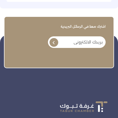
اشترك معنا في الرسائل البريدية