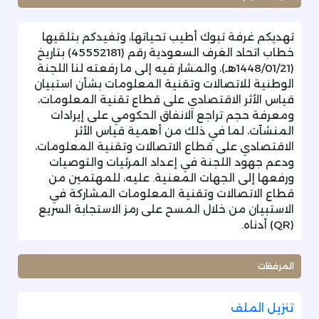
تهديكم غرفة تبوك أطيب تحياتها، وتفيدكم بتلقيها
خطاب اتحاد الغرف السعودية رقم (45552181) بتاريخ
(1448/01/21هـ)، والمشار فيه إلى ما رفعته لنا اللجنة
الوطنية للاتصالات وتقنية المعلومات بشأن استبيان
قياس الأثر الاقتصادي على قطاع تقنية المعلومات،
ومعرفة حجم تراجع الانفاق الحكومي على إيرادات
المنشآت، لما في ذلك من أهمية قياس الأثر
الاقتصادي على قطاع الاتصالات وتقنية المعلومات،
ودعم جهود اللجنة في إعداد المرئيات والتوصيات
ورفعها إلى الجهات المعنية. عليه، للمهتمين من
قطاع الاتصالات وتقنية المعلومات المشاركة في
الاستبيان من خلال المسح على رمز الاستجابة السريع
(QR) أدناه.
المرفقات
تنزيل الملف