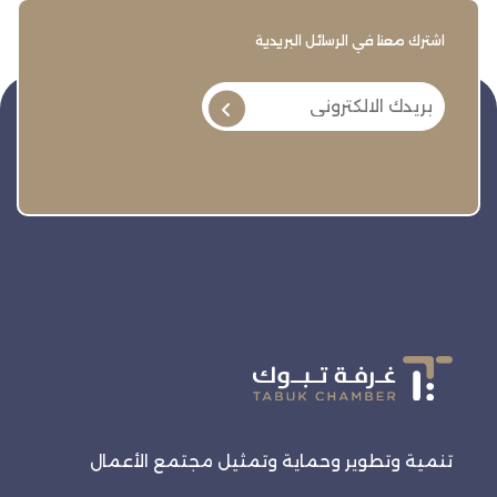
اشترك معنا في الرسائل البريدية
تنمية وتطوير وحماية وتمثيل مجتمع الأعمال