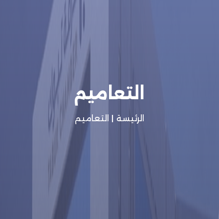
التعاميم
الرئيسة
|
التعاميم