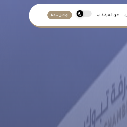
عن الغرفة
ة
تواصل معنا