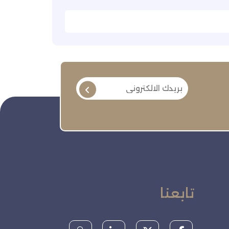
تابعنا