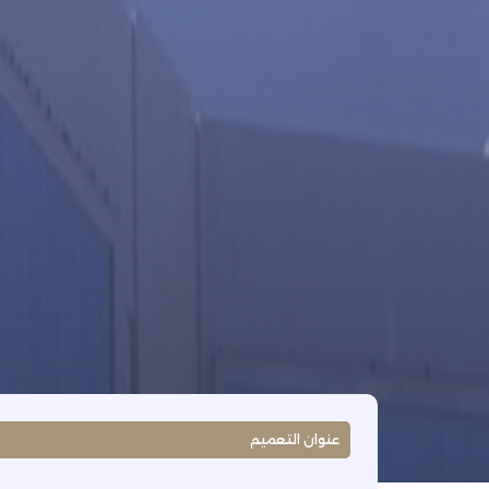
عنوان التعميم