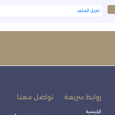
تنزيل الملف
روابط سريعة
تواصل معنا
الرئيسية