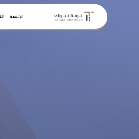
الرئيسية
الف