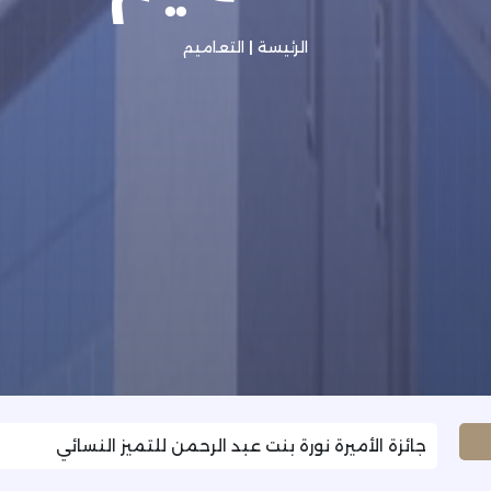
الرئيسة
|
التعاميم
جائزة الأميرة نورة بنت عبد الرحمن للتميز النسائي