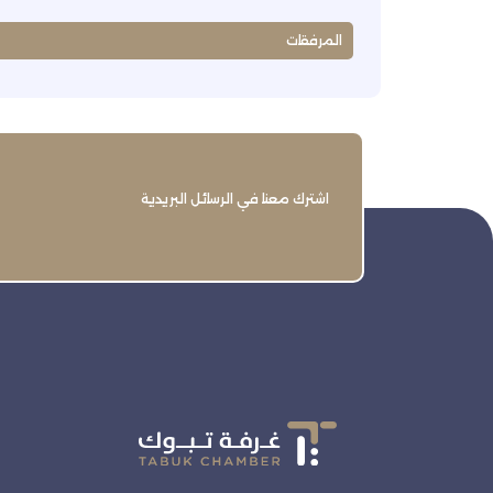
المرفقات
اشترك معنا في الرسائل البريدية