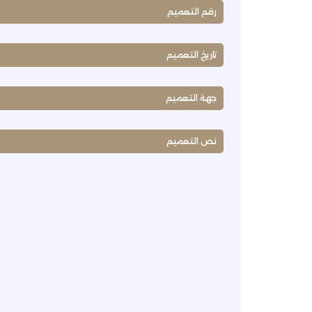
رقم التعميم
تاريخ التعميم
جهة التعميم
نص التعميم