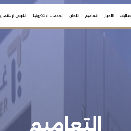
عاليات
الأخبار
التعاميم
اللجان
الخدمات الالكترونية
الفرص الإستثماري
التعاميم