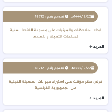
1444/12/22هـ
تعميم رقم : 18712
ابداء الملاحظات والمرئيات على مسودة اللائحة الفنية
لمنتجات التعبئة والتغليف
المزيد
1444/12/22هـ
تعميم رقم : 18712
فرض حظر مؤقت على استيراد حيوانات الفصيلة الخيلية
من الجمهورية الفرنسية
المزيد