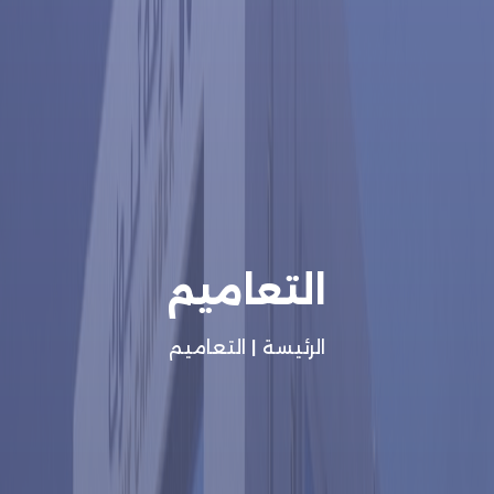
التعاميم
الرئيسة
|
التعاميم