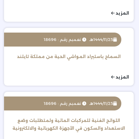
المزيد
1444/11/25هـ
تعميم رقم : 18696
السماح باستيراد المواشي الحية من مملكة تايلند
المزيد
1444/11/25هـ
تعميم رقم : 18696
اللوائح الفنية للمركبات المائية ولمتطلبات وضع
الاستعداد والسكون في الأجهزة الكهربائية والالكترونية