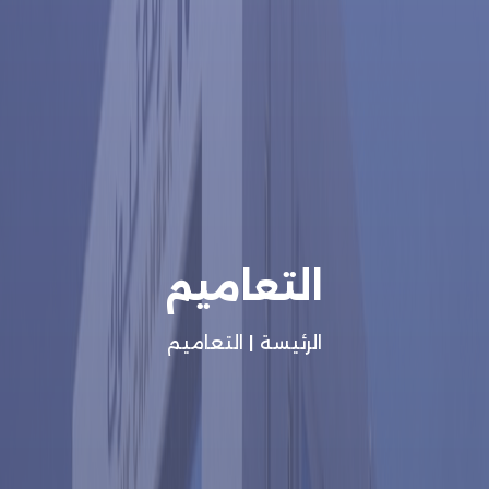
التعاميم
الرئيسة
|
التعاميم