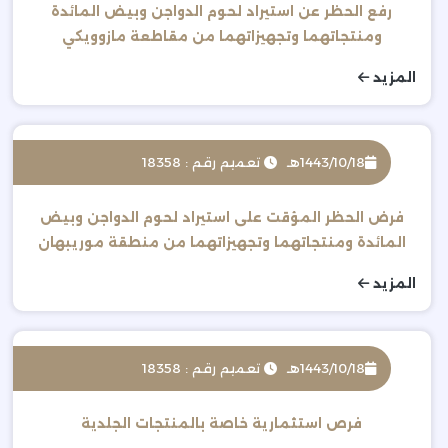
رفع الحظر عن استيراد لحوم الدواجن وبيض المائدة
ومنتجاتهما وتجهيزاتهما من مقاطعة مازوويكي
المزيد
1443/10/18هـ
تعميم رقم : 18358
فرض الحظر المؤقت على استيراد لحوم الدواجن وبيض
المائدة ومنتجاتهما وتجهيزاتهما من منطقة موريبهان
بجمهورية فرنسا
المزيد
1443/10/18هـ
تعميم رقم : 18358
فرص استثمارية خاصة بالمنتجات الجلدية