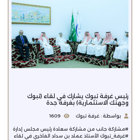
رئيس غرفة تبوك يشارك في لقاء (تبوك
وجهتك الاستثمارية) بغرفة جدة
بواسطة : غرفة تبوك
1609
#مشاركة جانب من مشاركة سعادة رئيس مجلس إدارة
#غرفة_تبوك الأستاذ عماد بن سداد الفاخري في لقاء