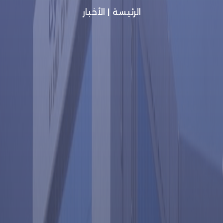
الرئيسة
|
الأخبار