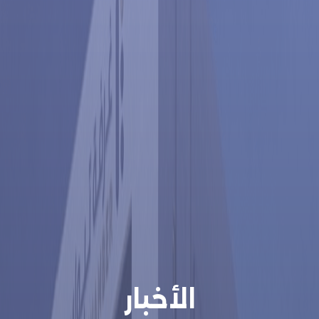
الأخبار