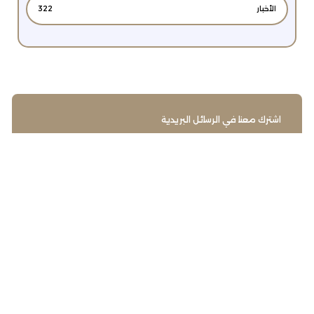
الأخبار
322
اشترك معنا في الرسائل البريدية