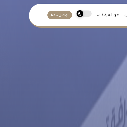
عن الغرفة
ة
تواصل معنا