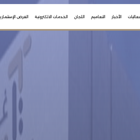
عاليات
الأخبار
التعاميم
اللجان
الخدمات الالكترونية
الفرص الإستثماري