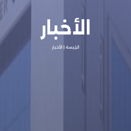
الأخبار
الرئيسة
|
الأخبار