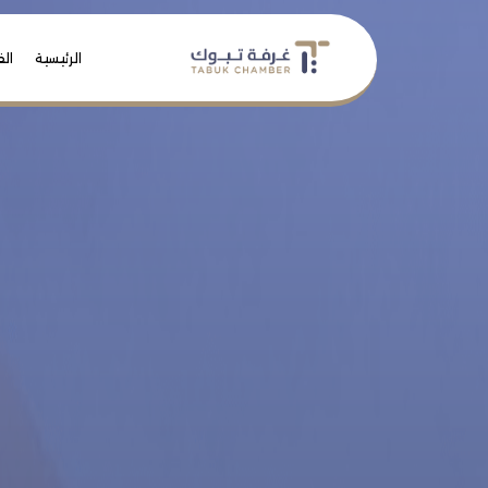
الرئيسية
الف