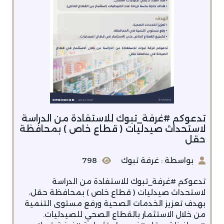
تدعوكم ⁧‫#غرفة_تبوك‬⁩ للاستفادة من الدراسة
لاستحداث صيدليات ( قطاع خاص ) بمحافظة
حقل
بواسطة : غرفة تبوك
798
تدعوكم ⁧‫#غرفة_تبوك‬⁩ للاستفادة من الدراسة
لاستحداث صيدليات ( قطاع خاص ) بمحافظة حقل،
بهدف تعزيز الخدمات الصحية ورفع مستوى التنمية
من خلال الاستثمار بالقطاع الصحي للصيدليات.