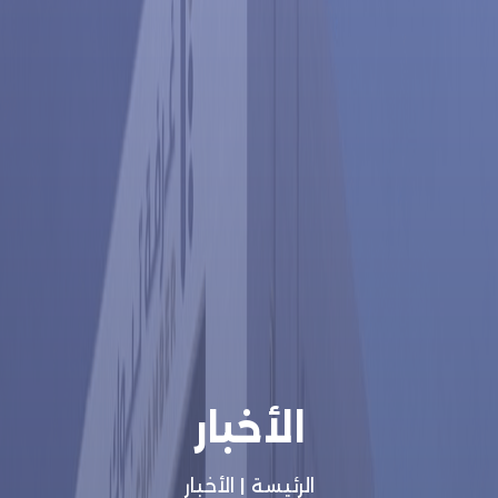
الأخبار
الرئيسة
|
الأخبار