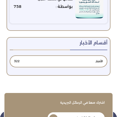
بواسطة :
758
أقسام الأخبار
الأخبار
322
اشترك معنا في الرسائل البريدية