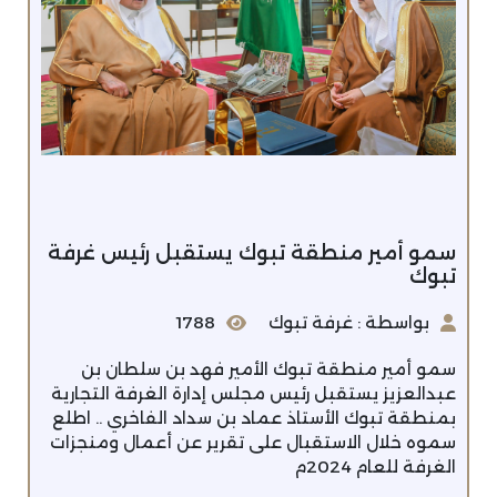
سمو أمير منطقة تبوك يستقبل رئيس غرفة
تبوك
بواسطة : غرفة تبوك
1788
سمو أمير منطقة تبوك الأمير فهد بن سلطان بن
عبدالعزيز يستقبل رئيس مجلس إدارة الغرفة التجارية
بمنطقة تبوك الأستاذ عماد بن سداد الفاخري .. اطلع
سموه خلال الاستقبال على تقرير عن أعمال ومنجزات
الغرفة للعام 2024م