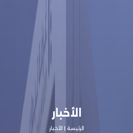
الأخبار
الرئيسة
|
الأخبار