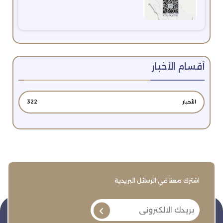
أقسام الأخبار
الأخبار
322
اشترك معنا في الرسائل البريدية