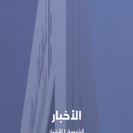
الأخبار
الرئيسة
|
الأخبار