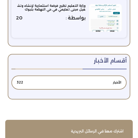
وزارة التعليم تطرح فرصة استثمارية لإنشاء وتش
غيل مبنى تعليمي في حي النهضة بتبوك
بواسطة :
20
أقسام الأخبار
الأخبار
322
اشترك معنا في الرسائل البريدية