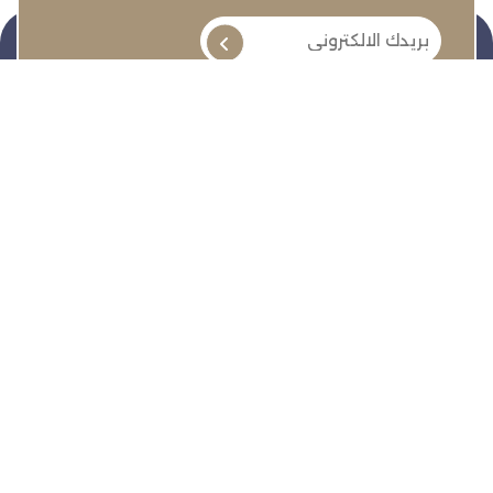
تنمية وتطوير وحماية وتمثيل مجتمع الأعمال
روابط سريعة