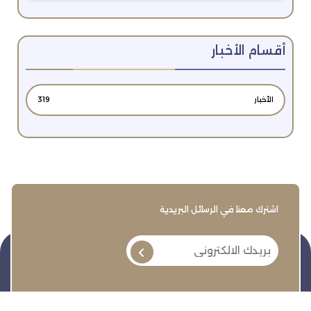
أقسام الأخبار
الأخبار
319
اشترك معنا في الرسائل البريدية