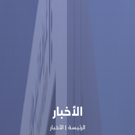
الأخبار
الرئيسة
|
الأخبار