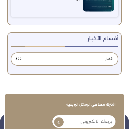
أقسام الأخبار
الأخبار
322
اشترك معنا في الرسائل البريدية