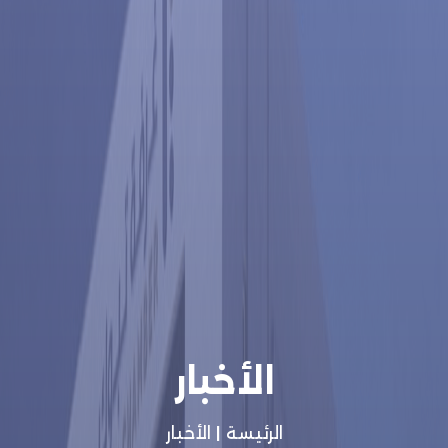
الأخبار
الرئيسة
|
الأخبار