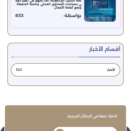
صة التدريب الإلكترونية، لما تسهم في تعزيز الوع
ي بسياسات المحتوى المحلي، وتنمية المعرفة،
ورفع كفاءة الأعمال
بواسطة :
833
أقسام الأخبار
الأخبار
322
اشترك معنا في الرسائل البريدية