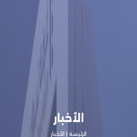
الأخبار
الرئيسة
|
الأخبار