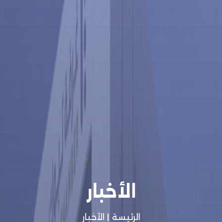
الأخبار
الرئيسة
|
الأخبار