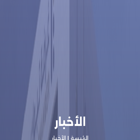
الأخبار
الرئيسة
|
الأخبار