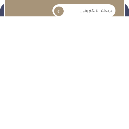
تنمية وتطوير وحماية وتمثيل مجتمع الأعمال
روابط سريعة