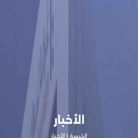
الأخبار
الرئيسة
|
الأخبار