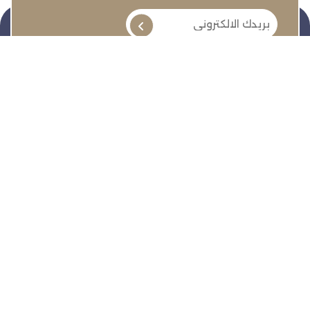
تنمية وتطوير وحماية وتمثيل مجتمع الأعمال
روابط سريعة