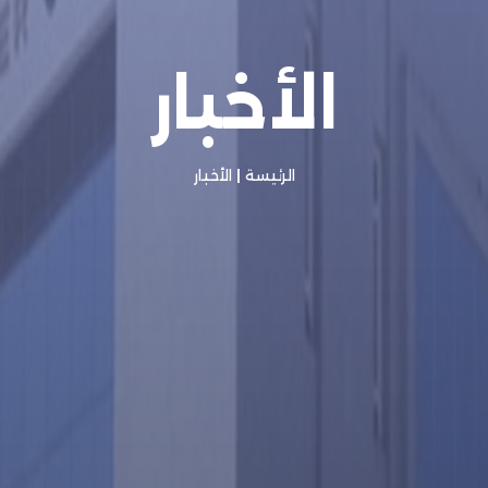
الأخبار
الرئيسة
|
الأخبار