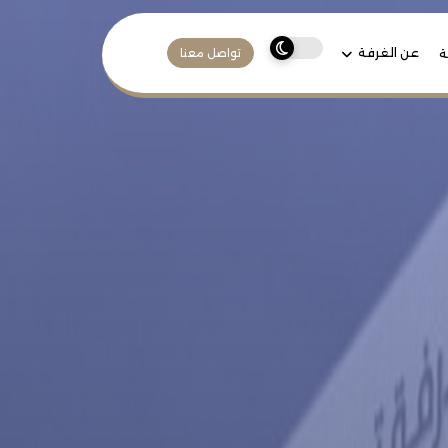
عن الغرفة
ة
تواصل معنا