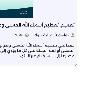
تعميم: تعظيم أسماء الله الحسنى وض
بواسطة : غرفة تبوك
756
حرصًا على تعظيم أسماء الله الحسنى وصونها .
الحسنى أو لفظ الجلالة على كل ما يؤدي إلى ت
مصيرها إلى الاستخدام غير اللائق.