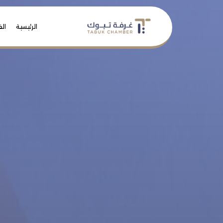
الرئيسية
الف