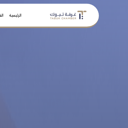
الرئيسية
الف