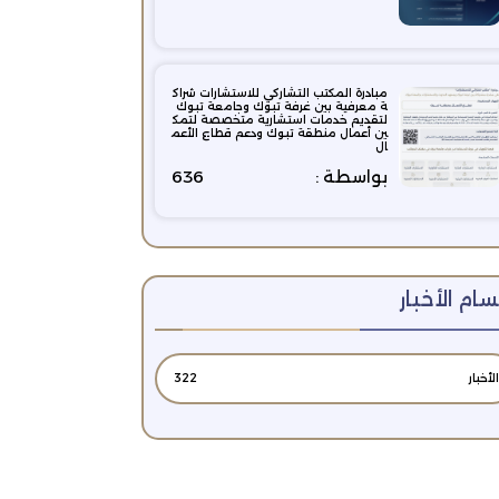
مبادرة المكتب التشاركي للاستشارات شراك
ة معرفية بين غرفة تبوك وجامعة تبوك
لتقديم خدمات استشارية متخصصة لتمك
ين أعمال منطقة تبوك ودعم قطاع الأعم
ال
بواسطة :
636
ام الأخبار
الأخبار
322