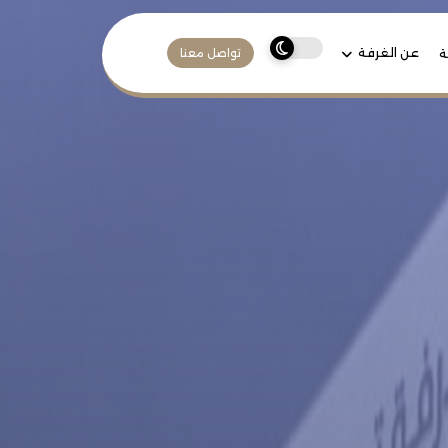
عن الغرفة
ة
تواصل معنا