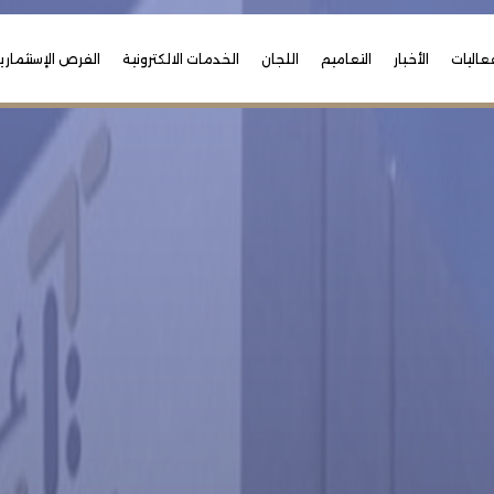
عاليات
الأخبار
التعاميم
اللجان
الخدمات الالكترونية
الفرص الإستثماري