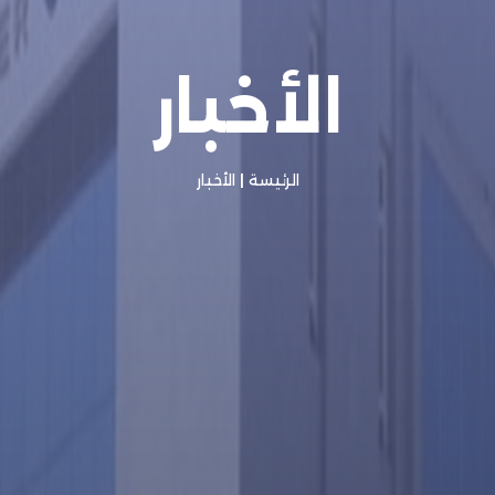
الأخبار
الرئيسة
|
الأخبار