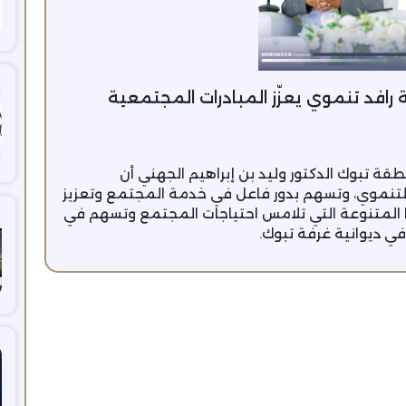
 رافد تنموي يعزّز المبادرات المجتمعية
قة تبوك الدكتور وليد بن إبراهيم الجهني أن
 التنموي، وتسهم بدور فاعل في خدمة المجتمع وتعزيز
ها المتنوعة التي تلامس احتياجات المجتمع وتسهم في
في ديوانية غرفة تبوك.