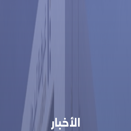
الأخبار