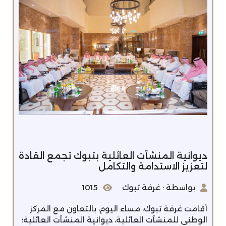
ديوانية المنشآت العائلية بتبوك تجمع القادة
لتعزيز الاستدامة والتكامل
بواسطة : غرفة تبوك
1015
أقامت غرفة تبوك، مساء اليوم، بالتعاون مع المركز
الوطني للمنشآت العائلية، ديوانية المنشآت العائلية؛