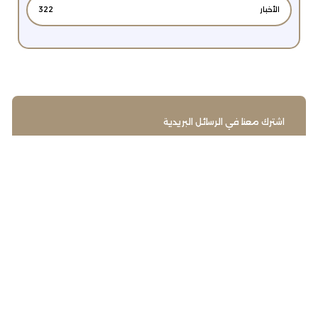
الأخبار
322
اشترك معنا في الرسائل البريدية