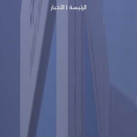
الرئيسة
|
الأخبار