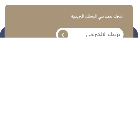
اشترك معنا في الرسائل البريدية
تنمية وتطوير وحماية وتمثيل مجتمع الأعمال