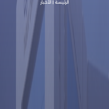
الرئيسة
|
الأخبار