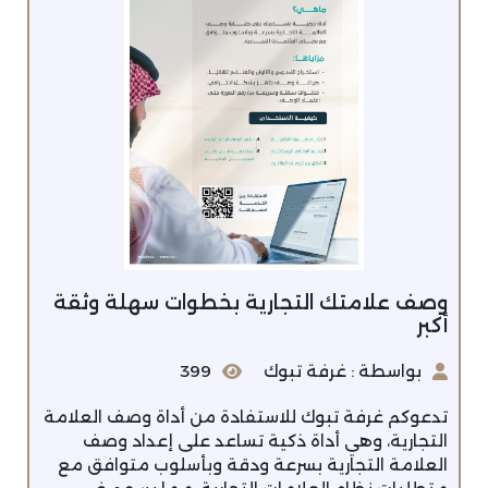
وصف علامتك التجارية بخطوات سهلة وثقة
أكبر
بواسطة : غرفة تبوك
399
تدعوكم غرفة تبوك للاستفادة من أداة وصف العلامة
التجارية، وهي أداة ذكية تساعد على إعداد وصف
العلامة التجارية بسرعة ودقة وبأسلوب متوافق مع