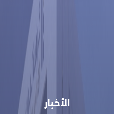
الأخبار