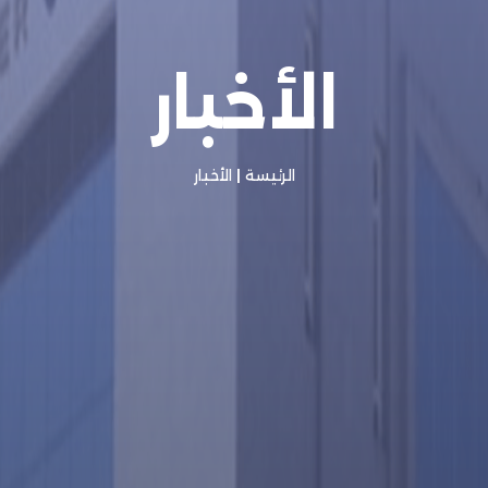
الأخبار
الرئيسة
|
الأخبار