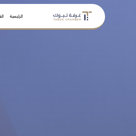
الرئيسية
الف