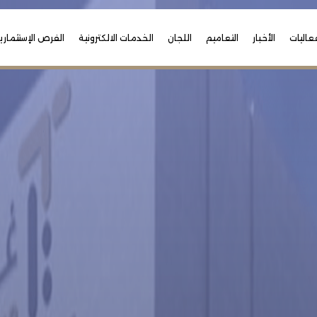
عاليات
الأخبار
التعاميم
اللجان
الخدمات الالكترونية
الفرص الإستثماري