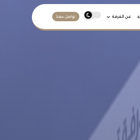
عن الغرفة
ة
تواصل معنا