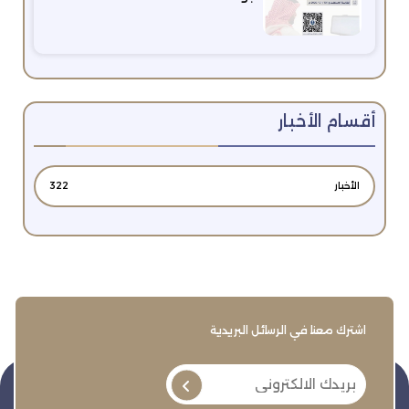
أقسام الأخبار
الأخبار
322
اشترك معنا في الرسائل البريدية