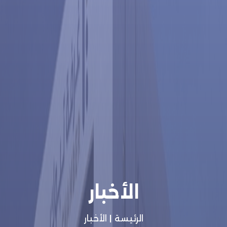
الأخبار
الرئيسة
|
الأخبار