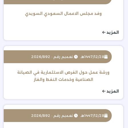
وفد مجلس الاعمال السعودي السويدي
المزيد
1447/12/28هـ
تعميم رقم : 2026/892
ورشة عمل حول الفرص الاستثمارية في الصيانة
الصناعية وخدمات النفط والغاز
المزيد
1447/12/28هـ
تعميم رقم : 2026/892