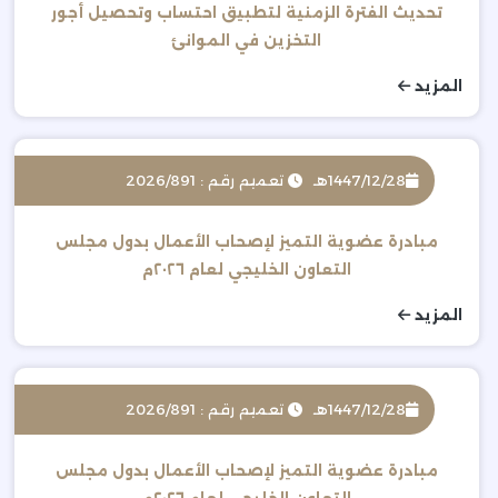
تحديث الفترة الزمنية لتطبيق احتساب وتحصيل أجور
التخزين في الموانئ
المزيد
1447/12/28هـ
تعميم رقم : 2026/891
مبادرة عضوية التميز لإصحاب الأعمال بدول مجلس
التعاون الخليجي لعام ٢٠٢٦م
المزيد
1447/12/28هـ
تعميم رقم : 2026/891
مبادرة عضوية التميز لإصحاب الأعمال بدول مجلس