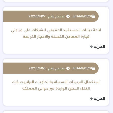
1448/01/01هـ
تعميم رقم : 2026/897
اتاحة بيانات المستفيد الحقيقي للشركات على مزاولي
تجارة المعادن الثمينة والاحجار الكريمة
المزيد
1448/01/01هـ
تعميم رقم : 2026/896
استكمال الترتيبات الاستباقية لحاويات الترانزيت ذات
النقل اللاحق الواردة عبر موانئ المملكة
المزيد