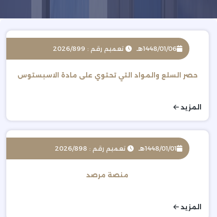
1448/01/06هـ
تعميم رقم : 2026/899
حصر السلع والمواد التي تحتوي على مادة الاسبستوس
المزيد
1448/01/01هـ
تعميم رقم : 2026/898
منصة مرصد
المزيد