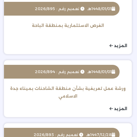
1448/01/01هـ
تعميم رقم : 2026/895
الفرص الاستثمارية بمنطقة الباحة
المزيد
1448/01/01هـ
تعميم رقم : 2026/894
ورشة عمل تعريفية بشأن منطقة الشاحنات بميناء جدة
الاسلامي
المزيد
1447/12/28هـ
تعميم رقم : 2026/893