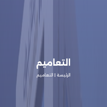
التعاميم
الرئيسة
|
التعاميم