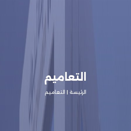
التعاميم
الرئيسة
|
التعاميم