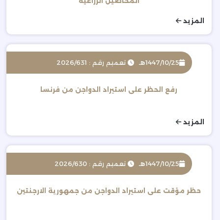
المحاصيل الزراعية
المزيد
1447/10/25هـ
تعميم رقم : 2026/631
رفع الحظر على استيراد الدواجن من فرنسا
المزيد
1447/10/25هـ
تعميم رقم : 2026/630
حظر مؤقت على استيراد الدواجن من جمهورية الارجنتين