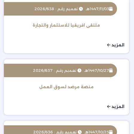
1447/11/03هـ
تعميم رقم : 2026/638
ملتقى افريقيا للاستثمار والتجارة
المزيد
1447/10/27هـ
تعميم رقم : 2026/637
منصة مرصد لسوق العمل
المزيد
1447/10/25هـ
تعميم رقم : 2026/636