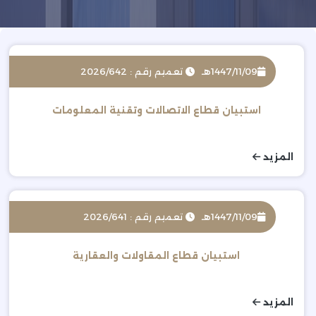
1447/11/09هـ
تعميم رقم : 2026/642
استبيان قطاع الاتصالات وتقنية المعلومات
المزيد
1447/11/09هـ
تعميم رقم : 2026/641
استبيان قطاع المقاولات والعقارية
المزيد