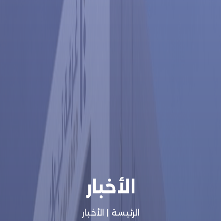
الأخبار
الرئيسة
|
الأخبار