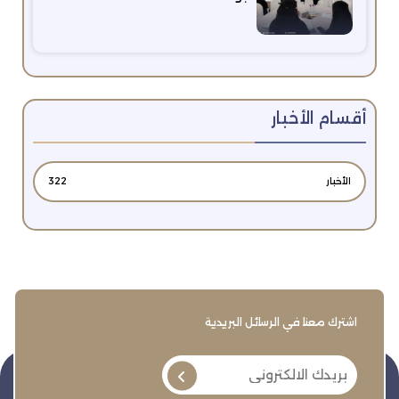
أقسام الأخبار
الأخبار
322
اشترك معنا في الرسائل البريدية