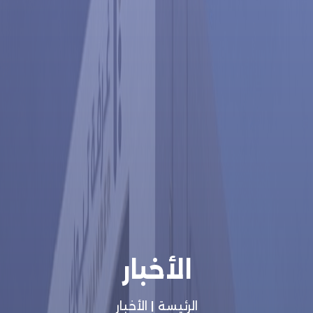
الأخبار
الرئيسة
|
الأخبار