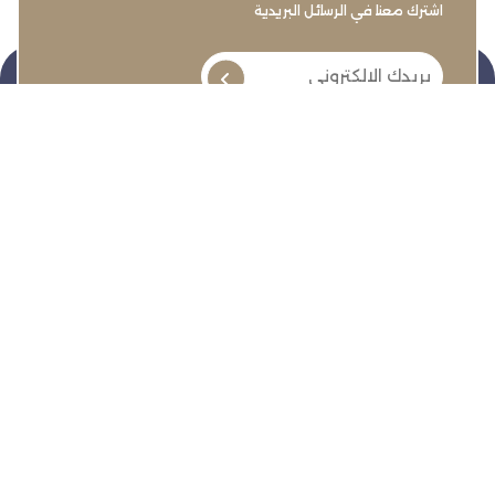
اشترك معنا في الرسائل البريدية
تنمية وتطوير وحماية وتمثيل مجتمع الأعمال