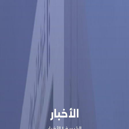
الأخبار
الرئيسة
|
الأخبار