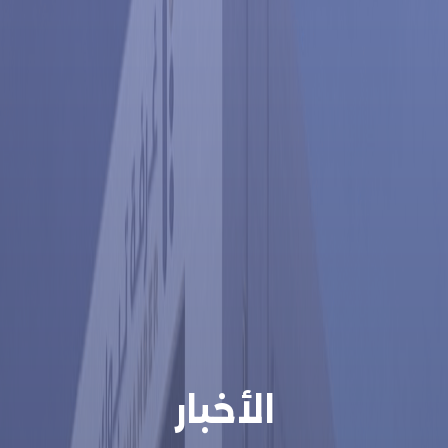
الأخبار