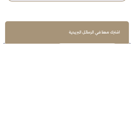
اشترك معنا في الرسائل البريدية