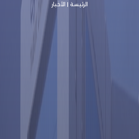
الرئيسة
|
الأخبار